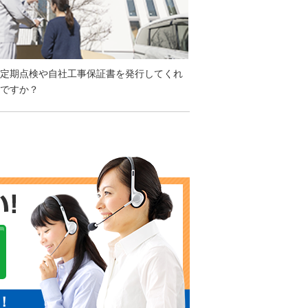
定期点検や自社工事保証書を発行してくれ
ですか？
！