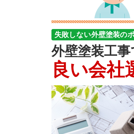
失敗しない外壁塗装の
外壁塗装工事
良い会社