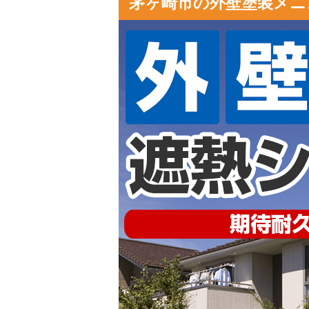
茅ヶ崎市の外壁塗装メニュ