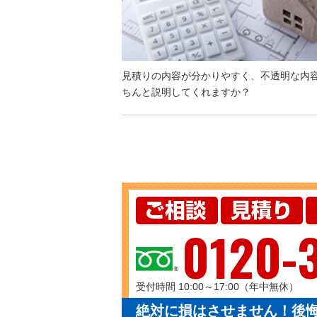
見積りの内容が分かりやすく、不透明な内
ちんと説明してくれますか？
0120-
受付時間 10:00～17:00（年中無休）
絶対に損はさせません！後