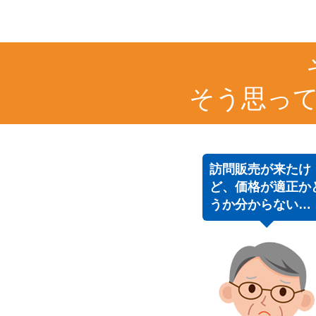
そう思っ
訪問販売が来たけ
ど、価格が適正か
うか分からない…