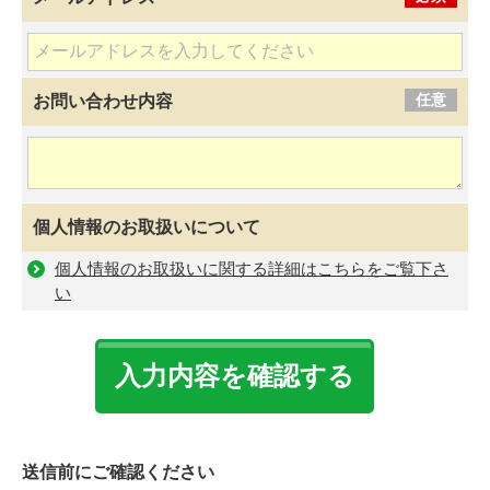
任意
お問い合わせ内容
個人情報のお取扱いについて
個人情報のお取扱いに関する詳細はこちらをご覧下さ
い
送信前にご確認ください