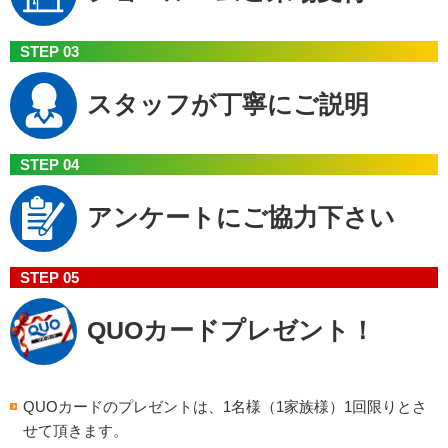
STEP 03
スタッフが
丁寧にご説明
STEP 04
アンケートに
ご協力下さい
STEP 05
QUOカード
プレゼント！
QUOカードのプレゼントは、1名様（1家族様）1回限りとさ
せて頂きます。