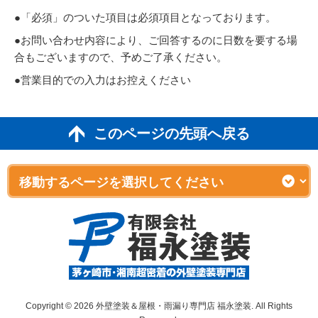
●「必須」のついた項目は必須項目となっております。
●お問い合わせ内容により、ご回答するのに日数を要する場
合もございますので、予めご了承ください。
●営業目的での入力はお控えください
このページの先頭へ戻る
Copyright © 2026 外壁塗装＆屋根・雨漏り専門店 福永塗装. All Rights