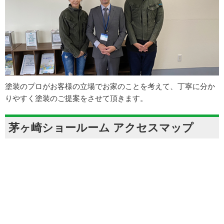
塗装のプロがお客様の立場でお家のことを考えて、丁寧に分か
りやすく塗装のご提案をさせて頂きます。
茅ヶ崎ショールーム アクセスマップ