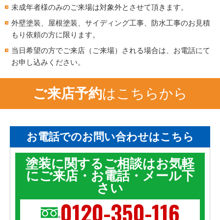
未成年者様のみのご来場は対象外とさせて頂きます。
外壁塗装、屋根塗装、サイディング工事、防水工事のお見積
もり依頼の方に限ります。
当日希望の方でご来店（ご来場）される場合は、お電話にて
お申し込みください。
ご来店予約
はこちらから
お電話でのお問い合わせはこちら
塗装に関するご相談はお気軽
にご来店・お電話・メール下
さい
0120-350-116