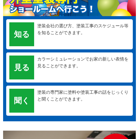
塗装会社の選び方、塗装工事のスケジュール等
知る
を知ることができます。
カラーシミュレーションでお家の新しい表情を
見る
見ることができます。
塗装の専門家に塗料や塗装工事の話をじっくり
聞く
と聞くことができます。