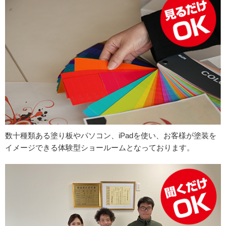
数十種類ある塗り板やパソコン、iPadを使い、お客様が塗装を
イメージできる体験型ショールームとなっております。