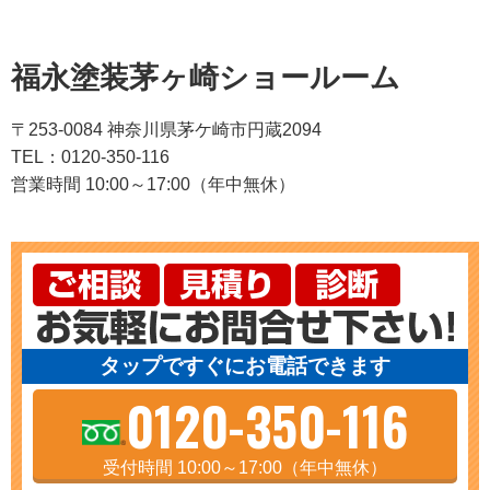
福永塗装茅ヶ崎ショールーム
〒253-0084 神奈川県茅ケ崎市円蔵2094
TEL：0120-350-116
営業時間 10:00～17:00（年中無休）
タップですぐにお電話できます
0120-350-116
受付時間 10:00～17:00（年中無休）