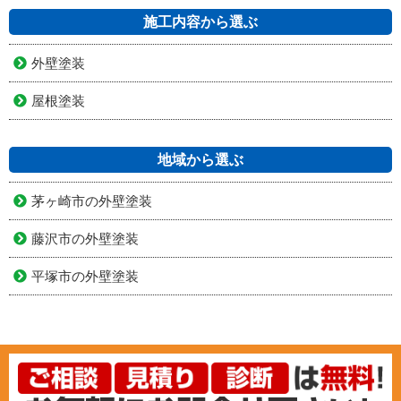
施工内容から選ぶ
外壁塗装
屋根塗装
地域から選ぶ
茅ヶ崎市の外壁塗装
藤沢市の外壁塗装
平塚市の外壁塗装