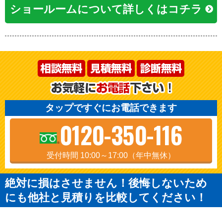
ショールームについて詳しくはコチラ
タップですぐにお電話できます
0120-350-116
受付時間 10:00～17:00（年中無休）
絶対に損はさせません！後悔しないため
にも他社と見積りを比較してください！