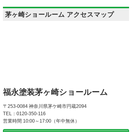
茅ヶ崎ショールーム アクセスマップ
福永塗装茅ヶ崎ショールーム
〒253-0084 神奈川県茅ケ崎市円蔵2094
TEL：0120-350-116
営業時間 10:00～17:00（年中無休）