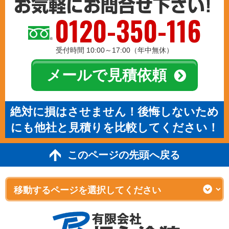
0120-350-116
受付時間 10:00～17:00（年中無休）
メールで見積依頼
絶対に損はさせません！後悔しないため
にも他社と見積りを比較してください！
このページの先頭へ戻る