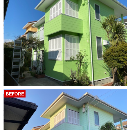
BEFORE